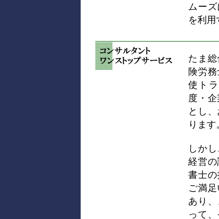
ムーズ
を利用
たま総
険労務
使トラ
度・企
とし、
ります
しかし
経営の
書士の
ご満足
あり、
って、