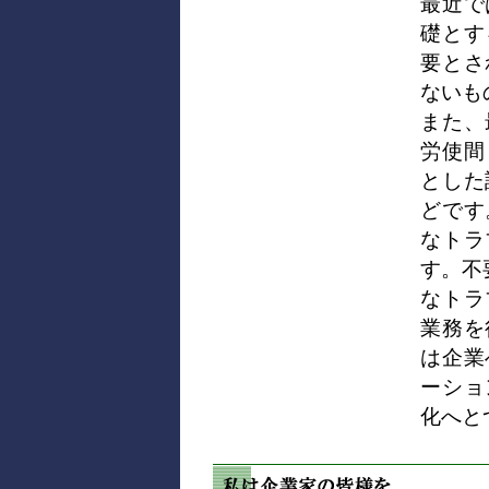
最近で
礎とす
要とさ
ないも
また、
労使間
とした
どです
なトラ
す。不
なトラ
業務を
は企業
ーショ
化へと