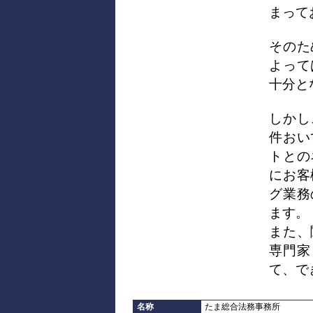
まって
そのた
よって
十分と
しかし
件おい
トとの
にお客
グ業務
ます。
また、
専門家
て、で
名称
たま総合法務事務所